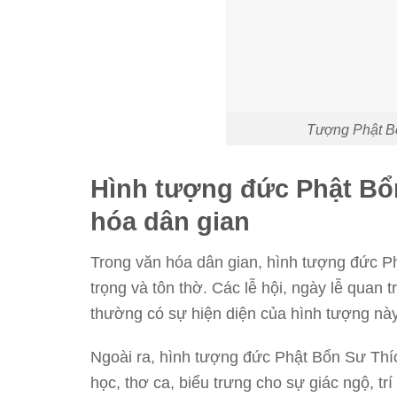
Tượng Phật Bổ
Hình tượng đức Phật Bổ
hóa dân gian
Trong văn hóa dân gian, hình tượng đức 
trọng và tôn thờ. Các lễ hội, ngày lễ quan 
thường có sự hiện diện của hình tượng này
Ngoài ra, hình tượng đức Phật Bổn Sư Thí
học, thơ ca, biểu trưng cho sự giác ngộ, trí 