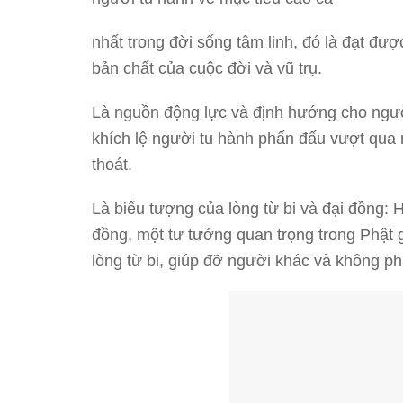
nhất trong đời sống tâm linh, đó là đạt đượ
bản chất của cuộc đời và vũ trụ.
Là nguồn động lực và định hướng cho ngư
khích lệ người tu hành phấn đấu vượt qua 
thoát.
Là biểu tượng của lòng từ bi và đại đồng: 
đồng, một tư tưởng quan trọng trong Phật g
lòng từ bi, giúp đỡ người khác và không ph