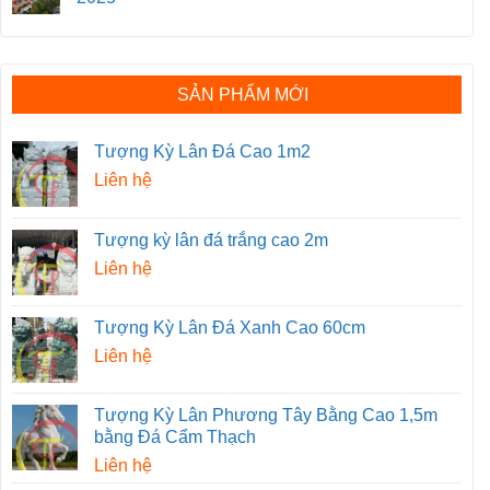
SẢN PHẨM MỚI
Tượng Kỳ Lân Đá Cao 1m2
Liên hệ
Tượng kỳ lân đá trắng cao 2m
Liên hệ
Tượng Kỳ Lân Đá Xanh Cao 60cm
Liên hệ
Tượng Kỳ Lân Phương Tây Bằng Cao 1,5m
bằng Đá Cẩm Thạch
Liên hệ