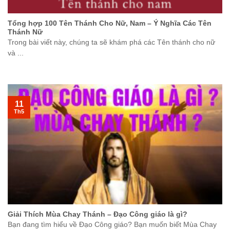
Tổng hợp 100 Tên Thánh Cho Nữ, Nam – Ý Nghĩa Các Tên
Thánh Nữ
Trong bài viết này, chúng ta sẽ khám phá các Tên thánh cho nữ
và ...
11
Th5
Giải Thích Mùa Chay Thánh – Đạo Công giáo là gì?
Bạn đang tìm hiểu về Đạo Công giáo? Bạn muốn biết Mùa Chay