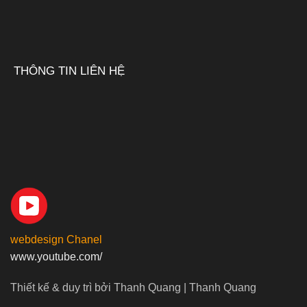
THÔNG TIN LIÊN HỆ
webdesign Chanel
www.youtube.com/
Thiết kế & duy trì bởi Thanh Quang | Thanh Quang