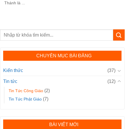
Thánh là ...
CHUYÊN MỤC BÀI ĐĂNG
Kiến thức
(37)
Tin tức
(12)
(2)
Tin Tức Công Giáo
(7)
Tin Tức Phật Giáo
BÀI VIẾT MỚI