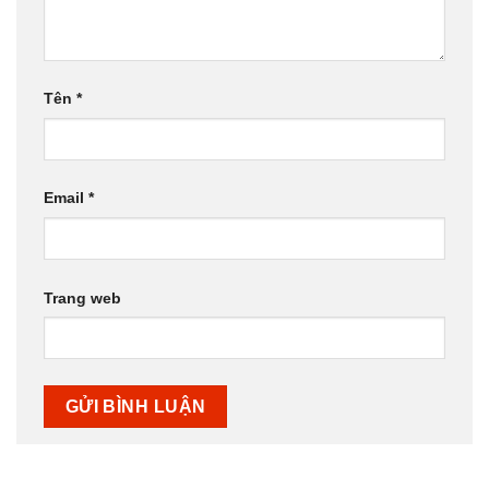
Tên
*
Email
*
Trang web