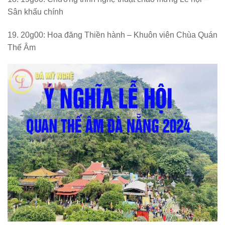
Sân khấu chính
19. 20g00: Hoa đăng Thiền hành – Khuôn viên Chùa Quán
Thế Âm