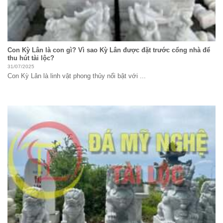
Con Kỳ Lân là con gì? Vì sao Kỳ Lân được đặt trước cổng nhà để
thu hút tài lộc?
31/07/2025
Con Kỳ Lân là linh vật phong thủy nổi bật với ...