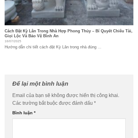
Cách Đặt Kỳ Lân Trong Nhà Hợp Phong Thủy – Bí Quyết Chiêu Tài,
Giọi Lộc Và Bảo Vệ Bình An
16/07/2025
Hướng dẫn chi tiết cách đặt Kỳ Lân trong nhà đúng ...
Để lại một bình luận
Email của bạn sẽ không được hiển thị công khai.
Các trường bắt buộc được đánh dấu
*
Bình luận
*