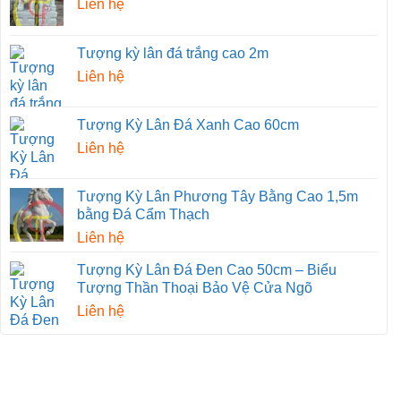
Liên hệ
Tượng kỳ lân đá trắng cao 2m
Liên hệ
Tượng Kỳ Lân Đá Xanh Cao 60cm
Liên hệ
Tượng Kỳ Lân Phương Tây Bằng Cao 1,5m
bằng Đá Cẩm Thạch
Liên hệ
Tượng Kỳ Lân Đá Đen Cao 50cm – Biểu
Tượng Thần Thoại Bảo Vệ Cửa Ngõ
Liên hệ