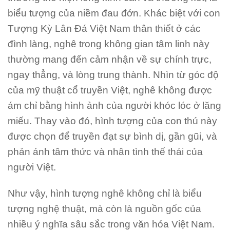
biểu tượng của niềm đau đớn. Khác biệt với con
Tượng Kỳ Lân Đá Việt Nam thân thiết ở các
đình làng, nghê trong không gian tâm linh này
thường mang đến cảm nhận về sự chính trực,
ngay thẳng, và lòng trung thành. Nhìn từ góc độ
của mỹ thuật cổ truyền Việt, nghê không được
ám chỉ bằng hình ảnh của người khóc lóc ở lăng
miếu. Thay vào đó, hình tượng của con thú này
được chọn để truyền đạt sự bình dị, gần gũi, và
phản ánh tâm thức và nhân tình thế thái của
người Việt.
Như vậy, hình tượng nghê không chỉ là biểu
tượng nghệ thuật, mà còn là nguồn gốc của
nhiều ý nghĩa sâu sắc trong văn hóa Việt Nam.