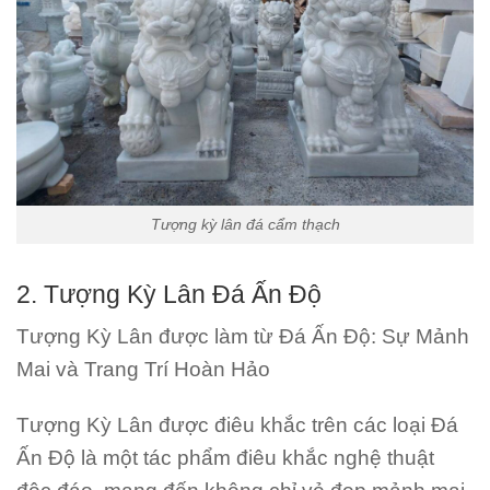
Tượng kỳ lân đá cẩm thạch
2. Tượng Kỳ Lân Đá Ấn Độ
Tượng Kỳ Lân được làm từ Đá Ấn Độ: Sự Mảnh
Mai và Trang Trí Hoàn Hảo
Tượng Kỳ Lân được điêu khắc trên các loại Đá
Ấn Độ là một tác phẩm điêu khắc nghệ thuật