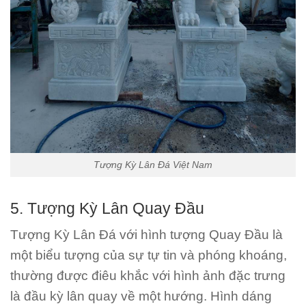
Tượng Kỳ Lân Đá Việt Nam
5. Tượng Kỳ Lân Quay Đầu
Tượng Kỳ Lân Đá với hình tượng Quay Đầu là
một biểu tượng của sự tự tin và phóng khoáng,
thường được điêu khắc với hình ảnh đặc trưng
là đầu kỳ lân quay về một hướng. Hình dáng