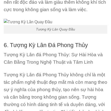
nên rất độc đáo và làm giàu thêm không khí tích
cực trong không gian sống và làm việc.
Tượng Kỳ Lân Quay Đầu
6. Tượng Kỳ Lân Đá Phong Thủy
Tượng Kỳ Lân đá Phong Thủy: Sự Hài Hòa và
Cân Bằng Trong Nghệ Thuật và Tâm Linh
Tượng Kỳ Lân đá Phong Thủy không chỉ là một
tác phẩm nghệ thuật đẹp mắt mà còn mang theo
sự ý nghĩa của phong thủy, tạo nên sự hài hòa
và cân bằng trong không gian sống. Tượng
thường có hình dáng tinh tế và duyên dáng, với