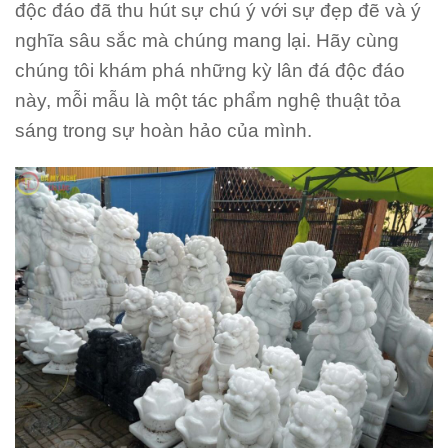
độc đáo đã thu hút sự chú ý với sự đẹp đẽ và ý
nghĩa sâu sắc mà chúng mang lại. Hãy cùng
chúng tôi khám phá những kỳ lân đá độc đáo
này, mỗi mẫu là một tác phẩm nghệ thuật tỏa
sáng trong sự hoàn hảo của mình.