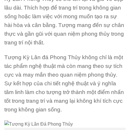
lâu dài. Thích hợp để trang trí trong không gian
sống hoặc làm việc với mong muốn tạo ra sự
hài hòa và cân bằng. Tượng mang đến sự chân
thực và gần gũi với quan niệm phong thủy trong
trang trí nội thất.
Tượng Kỳ Lân đá Phong Thủy không chỉ là một
tác phẩm nghệ thuật mà còn mang theo sự tích
cực và may mắn theo quan niệm phong thủy.
Sự kết hợp của chi tiết nghệ thuật và ý nghĩa
tâm linh làm cho tượng trở thành một điểm nhấn
tốt trong trang trí và mang lại không khí tích cực
trong không gian sống.