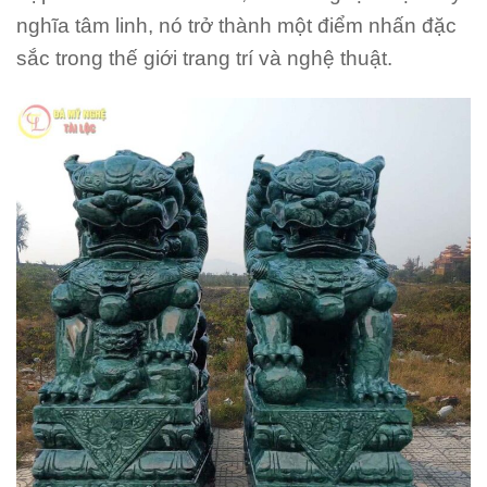
nghĩa tâm linh, nó trở thành một điểm nhấn đặc
sắc trong thế giới trang trí và nghệ thuật.