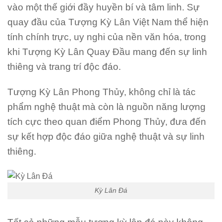
vào một thế giới đầy huyền bí và tâm linh. Sự
quay đầu của Tượng Kỳ Lân Việt Nam thể hiện
tính chính trực, uy nghi của nền văn hóa, trong
khi Tượng Kỳ Lân Quay Đầu mang đến sự linh
thiêng và trang trí độc đáo.
Tượng Kỳ Lân Phong Thủy, không chỉ là tác
phẩm nghệ thuật mà còn là nguồn năng lượng
tích cực theo quan điểm Phong Thủy, đưa đến
sự kết hợp độc đáo giữa nghệ thuật và sự linh
thiêng.
Kỳ Lân Đá