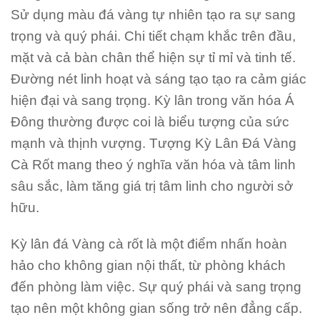
Sử dụng màu đá vàng tự nhiên tạo ra sự sang
trọng và quý phái. Chi tiết chạm khắc trên đầu,
mặt và cả bàn chân thể hiện sự tỉ mỉ và tinh tế.
Đường nét linh hoạt và sáng tạo tạo ra cảm giác
hiện đại và sang trọng. Kỳ lân trong văn hóa Á
Đông thường được coi là biểu tượng của sức
mạnh và thịnh vượng. Tượng Kỳ Lân Đá Vàng
Cà Rốt mang theo ý nghĩa văn hóa và tâm linh
sâu sắc, làm tăng giá trị tâm linh cho người sở
hữu.
Kỳ lân đá Vàng cà rốt là một điểm nhấn hoàn
hảo cho không gian nội thất, từ phòng khách
đến phòng làm việc. Sự quý phái và sang trọng
tạo nên một không gian sống trở nên đẳng cấp.