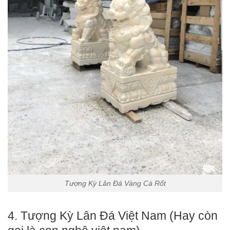
Tượng Kỳ Lân Đá Vàng Cà Rốt
4. Tượng Kỳ Lân Đá Việt Nam (Hay còn