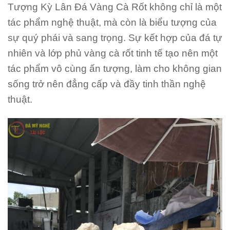
Tượng Kỳ Lân Đá Vàng Cà Rốt không chỉ là một
tác phẩm nghệ thuật, mà còn là biểu tượng của
sự quý phái và sang trọng. Sự kết hợp của đá tự
nhiên và lớp phủ vàng cà rốt tinh tế tạo nên một
tác phẩm vô cùng ấn tượng, làm cho không gian
sống trở nên đẳng cấp và đầy tinh thần nghệ
thuật.