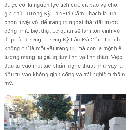
được coi là nguồn lực tích cực và bảo vệ cho
gia chủ. Tượng Kỳ Lân Đá Cẩm Thạch là lựa
chọn tuyệt vời để trang trí ngoại thất đặt trước
công nhà, biệt thự, cơ quan sẽ làm tôn vinh vẻ
đẹp của tượng. Tượng Kỳ Lân Đá Cẩm Thạch
không chỉ là một vật trang trí, mà còn là một biểu
tượng mang lại giá trị tâm linh và tinh thần. Việc
đầu tư vào một tác phẩm nghệ thuật như vậy là
đầu tư vào không gian sống và trải nghiệm thẩm
mỹ.