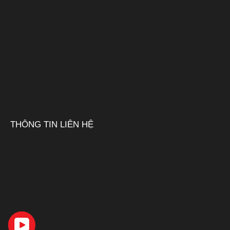
THÔNG TIN LIÊN HỆ