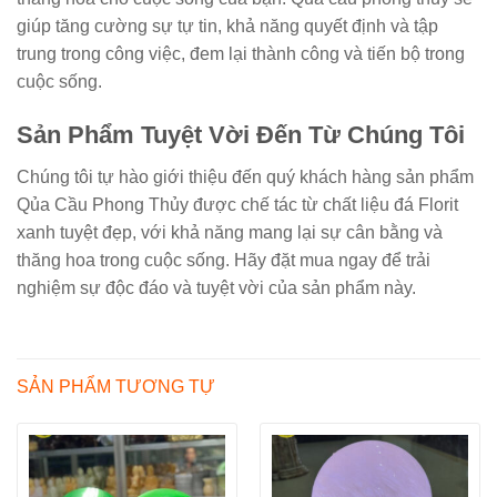
giúp tăng cường sự tự tin, khả năng quyết định và tập
trung trong công việc, đem lại thành công và tiến bộ trong
cuộc sống.
Sản Phẩm Tuyệt Vời Đến Từ Chúng Tôi
Chúng tôi tự hào giới thiệu đến quý khách hàng sản phẩm
Qủa Cầu Phong Thủy được chế tác từ chất liệu đá Florit
xanh tuyệt đẹp, với khả năng mang lại sự cân bằng và
thăng hoa trong cuộc sống. Hãy đặt mua ngay để trải
nghiệm sự độc đáo và tuyệt vời của sản phẩm này.
SẢN PHẨM TƯƠNG TỰ