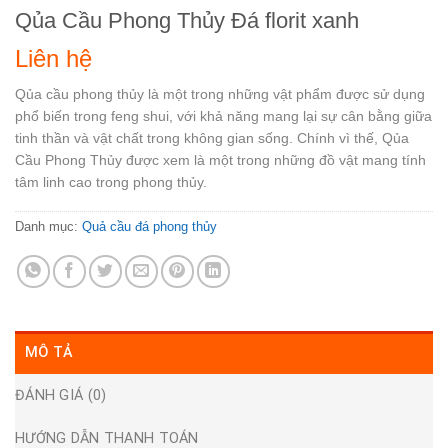
Qủa Cầu Phong Thủy Đá florit xanh
Liên hệ
Qủa cầu phong thủy là một trong những vật phẩm được sử dụng
phổ biến trong feng shui, với khả năng mang lại sự cân bằng giữa
tinh thần và vật chất trong không gian sống. Chính vì thế, Qủa
Cầu Phong Thủy được xem là một trong những đồ vật mang tính
tâm linh cao trong phong thủy.
Danh mục:
Quả cầu đá phong thủy
MÔ TẢ
ĐÁNH GIÁ (0)
HƯỚNG DẪN THANH TOÁN