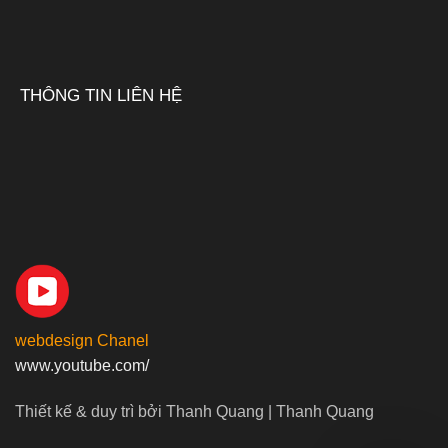
THÔNG TIN LIÊN HỆ
webdesign Chanel
www.youtube.com/
Thiết kế & duy trì bởi Thanh Quang | Thanh Quang