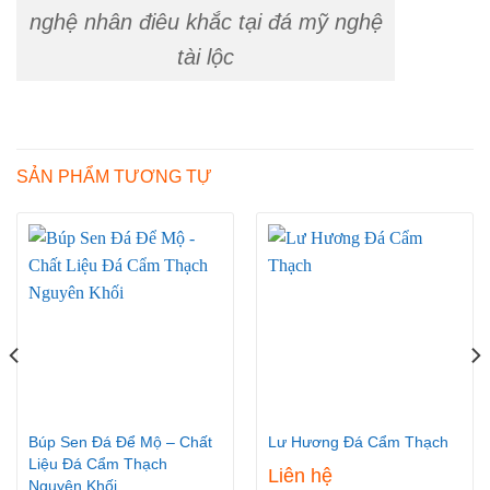
nghệ nhân điêu khắc tại đá mỹ nghệ
tài lộc
SẢN PHẨM TƯƠNG TỰ
Búp Sen Đá Để Mộ – Chất
Lư Hương Đá Cẩm Thạch
Liệu Đá Cẩm Thạch
Liên hệ
Nguyên Khối