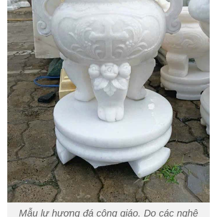
Mẫu lư hương đá công giáo. Do các nghệ