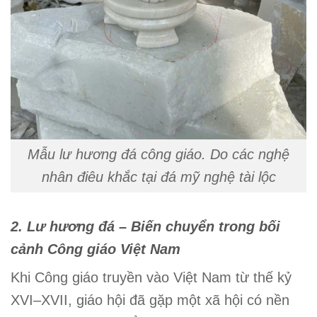
Mẫu lư hương đá công giáo. Do các nghệ
nhân điêu khắc tại đá mỹ nghệ tài lộc
2. Lư hương đá – Biến chuyển trong bối
cảnh Công giáo Việt Nam
Khi Công giáo truyền vào Việt Nam từ thế kỷ
XVI–XVII, giáo hội đã gặp một xã hội có nền