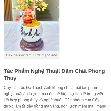
Cây Tài Lộc làm từ đá thạch anh
Tác Phẩm Nghệ Thuật Đậm Chất Phong
Thủy
Cây Tài Lộc Đá Thạch Anh không chỉ là một tác phẩm
nghệ thuật ấn tượng mà còn thể hiện sự tinh tế trong việc
kết hợp phong thủy và nghệ thuật. Các nhánh của Cây
được làm từ dây đồng mạ vàng, uốn lượn mềm mại, mang