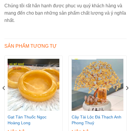
Chúng tôi rất hân hạnh được phục vụ quý khách hàng và
mang đến cho bạn những sản phẩm chất lượng và ý nghĩa
nhất.
SẢN PHẨM TƯƠNG TỰ
Gạt Tàn Thuốc Ngọc
Cây Tài Lộc Đá Thạch Anh
Hoàng Long
Phong Thuỷ