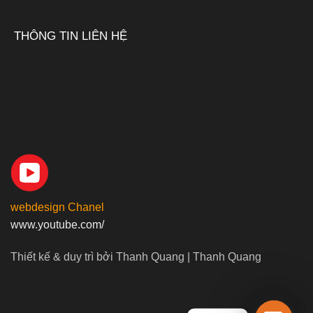
THÔNG TIN LIÊN HỆ
webdesign Chanel
www.youtube.com/
Thiết kế & duy trì bởi Thanh Quang | Thanh Quang