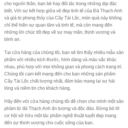
cho người thân, bạn bè hay đối tác trong những dịp đặc
biệt. Với sự kết hợp giữa vẻ đẹp tinh tế của Đá Thạch Anh
và giá trị phong thủy của Cây Tài Lộc, món quà này không
chỉ thể hiện sự quan tâm và tinh tế, mà còn mang đến
những lời chúc tốt đẹp về sự may mắn, thịnh vượng và
bình an.
Tại cửa hàng của chúng tôi, bạn sẽ tìm thấy nhiều mẫu sản
phẩm với nhiều kích thước, hình dáng và màu sắc khác
nhau, phù hợp với mọi không gian và phong cách trang trí.
Chúng tôi cam kết mang đến cho bạn những sản phẩm
Cây Tài Lộc chất lượng nhất, đảm bảo mang lại sự hài
lòng và niềm tin cho khách hàng.
Hãy đến với cửa hàng chúng tôi để chọn cho mình một sản
phảm từ đá Thạch Anh ấn tượng và độc đáo. Đừng bỏ lỡ
cơ hội sở hữu một tác phẩm nghệ thuật tuyệt đẹp mang
đến sự thịnh vượng cho cuộc sống của bạn.