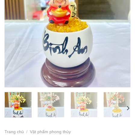
Trang chủ
/
Vật phẩm phong thủy